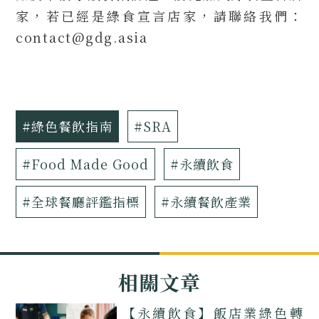
家，若已經是綠食宣言店家，請聯絡我們：
contact@gdg.asia
#綠色餐飲指南
#SRA
#Food Made Good
#永續飲食
#全球餐廳評鑑指標
#永續餐飲產業
相關文章
【永續飲食】飯店業綠色轉