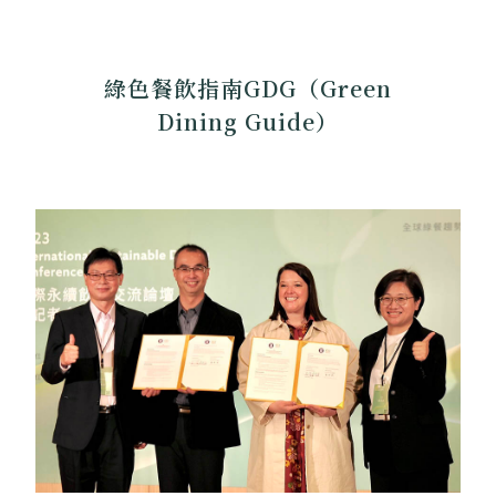
綠色餐飲指南GDG（Green
Dining Guide）