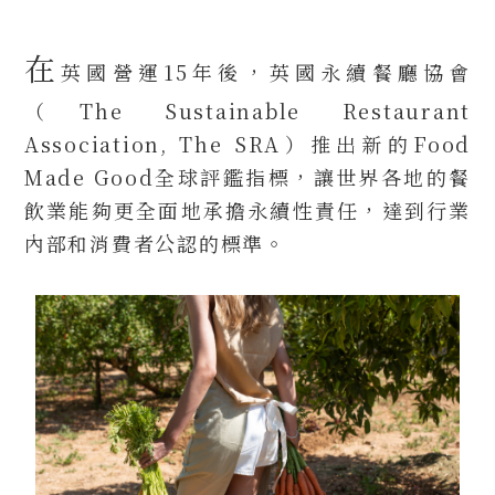
在
英國營運15年後，英國永續餐廳協會
（The Sustainable Restaurant
Association, The SRA）推出新的Food
Made Good全球評鑑指標，讓世界各地的餐
飲業能夠更全面地承擔永續性責任，達到行業
內部和消費者公認的標準。