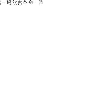
起一場飲食革命，降